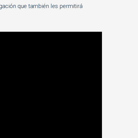
gación que también les permitirá