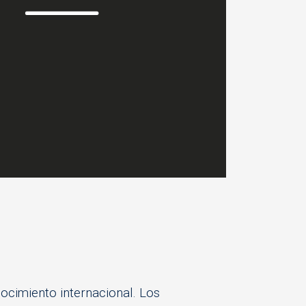
ocimiento internacional. Los