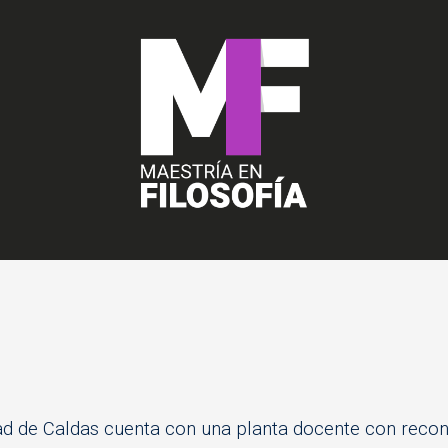
dad de Caldas cuenta con una planta docente con recon