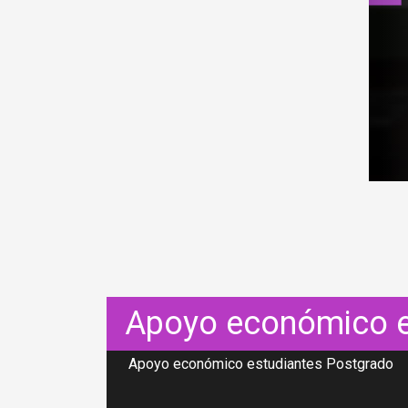
Apoyo económico e
Apoyo económico estudiantes Postgrado