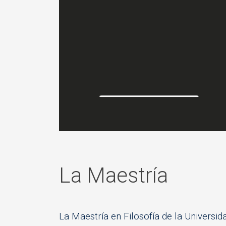
La Maestría
La Maestría en Filosofía de la Universi