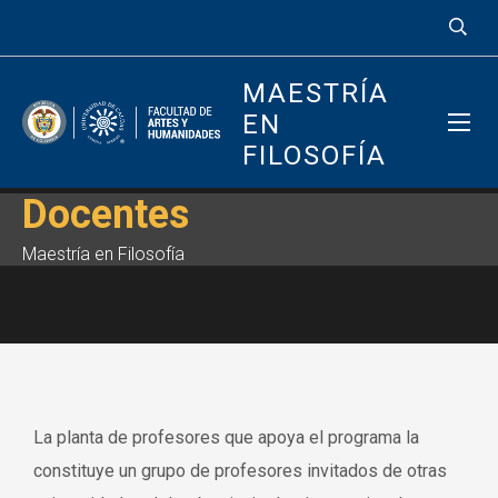
MAESTRÍA
EN
FILOSOFÍA
Docentes
Maestría en Filosofía
La planta de profesores que apoya el programa la
constituye un grupo de profesores invitados de otras