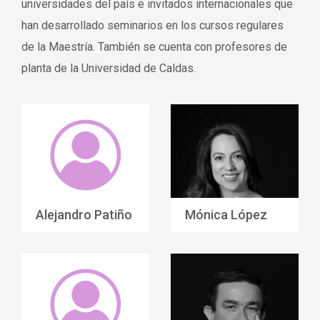
universidades del país e invitados internacionales que
han desarrollado seminarios en los cursos regulares
de la Maestría. También se cuenta con profesores de
planta de la Universidad de Caldas.
Alejandro Patiño
Mónica López
Arango
Echeverry