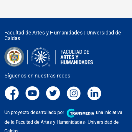
Facultad de Artes y Humanidades | Universidad de
Caldas
Síguenos en nuestras redes
Un proyecto desarrollado por
una iniciativa
de la Facultad de Artes y Humanidades- Universidad de
Caldas